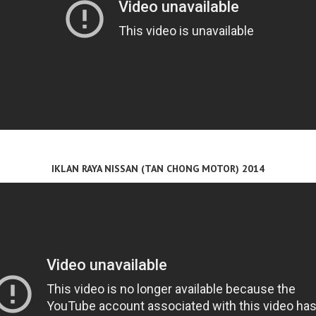
IKLAN RAYA NISSAN (TAN CHONG MOTOR) 2014