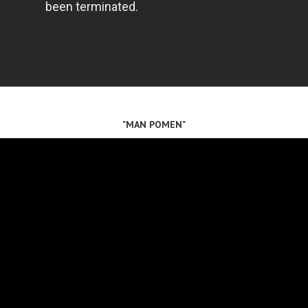
"MAN POMEN"