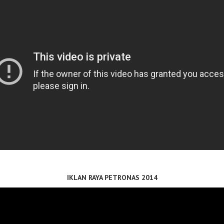
IKLAN RAYA PETRONAS 2014