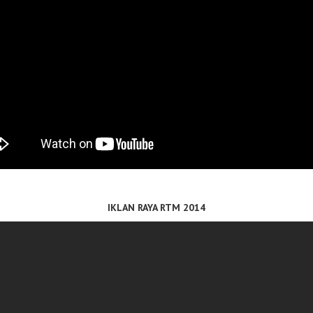
IKLAN RAYA RTM 2014