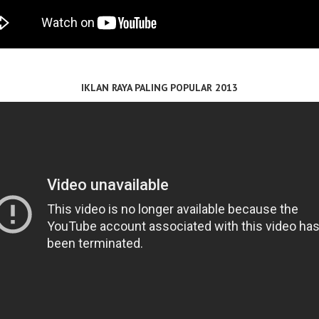
IKLAN RAYA PALING POPULAR 2013